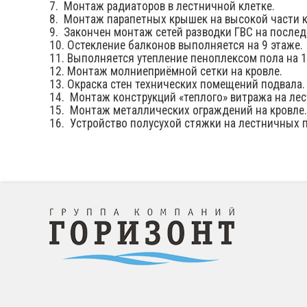
7. Монтаж радиаторов в лестничной клетке.
8
. Монтаж парапетных крышек на высокой части к
9. Закончен монтаж сетей разводки ГВС на послед
10.
Остекление балконов выполняется на 9 этаже.
11.
Выполняется утепление пеноплексом пола на 1
12. Монтаж молниеприёмной сетки на кровле.
13. Окраска стен технических помещений подвала.
14. Монтаж конструкций «теплого» витража на лес
15. Монтаж металлических ограждений на кровле.
16. Устройство полусухой стяжки на лестничных 