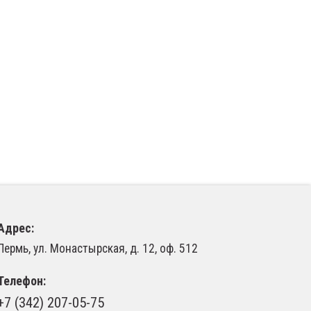
Адрес:
Пермь, ул. Монастырская, д. 12, оф. 512
Телефон:
+7 (342)
207-05-75