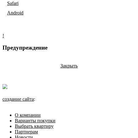
Safari
Android
!
Предупреждение
Закрыть
создание сайта
:
О компании
Варианты покупки
Выбрать квартиру
Партнерам
Новости