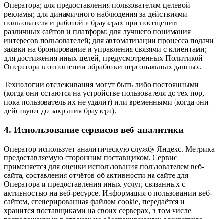
Оператора; для предоставления пользователям целевой
рекламы; для динамичного наблюдения за действиями
пользователя и работой в браузерах при посещении
различных сайтов и платформ; для лучшего понимания
интересов пользователей; для автоматизации процесса подачи
заявки на бронирование и управления связями с клиентами;
для достижения иных целей, предусмотренных Политикой
Оператора в отношении обработки персональных данных.
Технологии отслеживания могут быть либо постоянными
(когда они остаются на устройстве пользователя до тех пор,
пока пользователь их не удалит) или временными (когда они
действуют до закрытия браузера).
4. Использование сервисов веб-аналитики
Оператор использует аналитическую службу Яндекс. Метрика
предоставляемую сторонним поставщиком. Сервис
применяется для оценки использования пользователем веб-
сайта, составления отчётов об активности на сайте для
Оператора и предоставления иных услуг, связанных с
активностью на веб-ресурсе. Информация о пользовании веб-
сайтом, сгенерированная файлом cookie, передаётся и
хранится поставщиками на своих серверах, в том числе