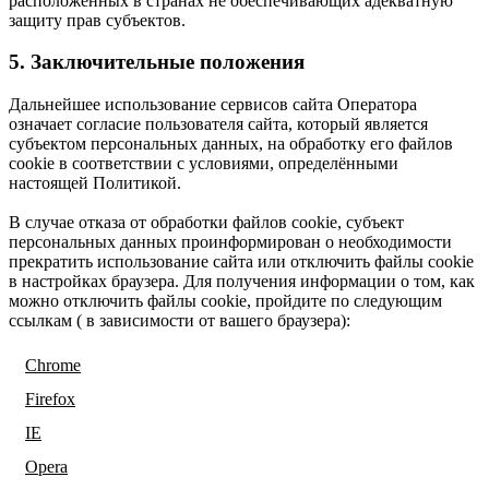
расположенных в странах не обеспечивающих адекватную
защиту прав субъектов.
5. Заключительные положения
Дальнейшее использование сервисов сайта Оператора
означает согласие пользователя сайта, который является
субъектом персональных данных, на обработку его файлов
cookie в соответствии с условиями, определёнными
настоящей Политикой.
В случае отказа от обработки файлов cookie, субъект
персональных данных проинформирован о необходимости
прекратить использование сайта или отключить файлы cookie
в настройках браузера. Для получения информации о том, как
можно отключить файлы cookie, пройдите по следующим
ссылкам ( в зависимости от вашего браузера):
Chrome
Firefox
IE
Opera