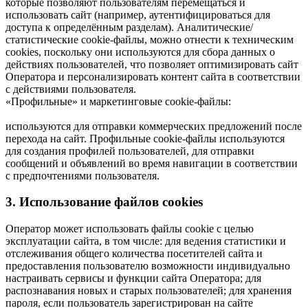
которые позволяют пользователям перемещаться и
использовать сайт (например, аутентифицироваться для
доступа к определённым разделам). Аналитические/
статистические cookie-файлы, можно отнести к техническим
cookies, поскольку они используются для сбора данных о
действиях пользователей, что позволяет оптимизировать сайт
Оператора и персонализировать контент сайта в соответствии
с действиями пользователя.
«Профильные» и маркетинговые cookie-файлы:
используются для отправки коммерческих предложений после
перехода на сайт. Профильные cookie-файлы используются
для создания профилей пользователей, для отправки
сообщений и объявлений во время навигации в соответствии
с предпочтениями пользователя.
3. Использование файлов cookies
Оператор может использовать файлы cookie с целью
эксплуатации сайта, в том числе: для ведения статистики и
отслеживания общего количества посетителей сайта и
предоставления пользователю возможности индивидуально
настраивать сервисы и функции сайта Оператора; для
распознавания новых и старых пользователей; для хранения
пароля, если пользователь зарегистрирован на сайте