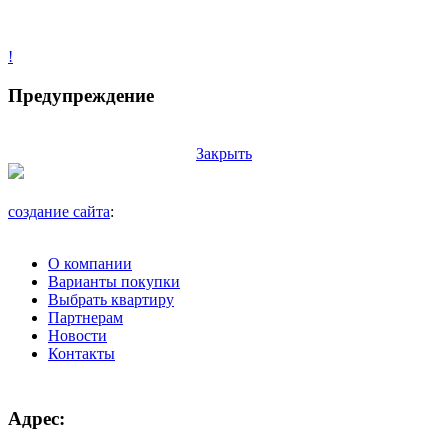
!
Предупреждение
Закрыть
создание сайта
:
О компании
Варианты покупки
Выбрать квартиру
Партнерам
Новости
Контакты
Адрес: