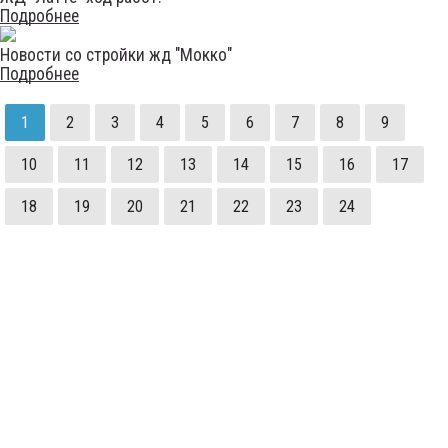
Подробнее
Новости со стройки жд "Мокко"
Подробнее
1
2
3
4
5
6
7
8
9
10
11
12
13
14
15
16
17
18
19
20
21
22
23
24