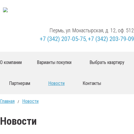
Пермь, ул. Монастырская, д. 12, оф. 512
+7 (342)
207-05-75
+7 (342)
203-79-09
,
О компании
Варианты покупки
Выбрать квартиру
Партнерам
Новости
Контакты
Главная
Новости
/
Новости