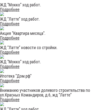
ЖД "Мокко" ход работ.
Подробнее
ЖД "Латте" ход работ.
Подробнее
Акция "Квартира месяца".
Подробнее
ЖД "Латте" новости со стройки.
Подробнее
ЖД "Мокко" ход работ.
Подробнее
Ипотека "Дом.рф"
Подробнее
Вниманию участников долевого строительства по
ул.Красных Командиров, д.6, жд "Латте"
Подробнее
ЖД "Латте" ход работ.